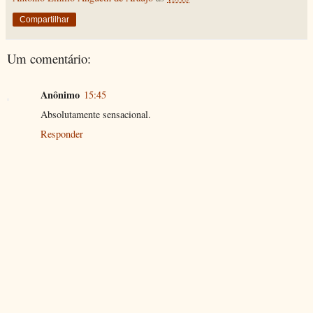
Compartilhar
Um comentário:
Anônimo
15:45
Absolutamente sensacional.
Responder